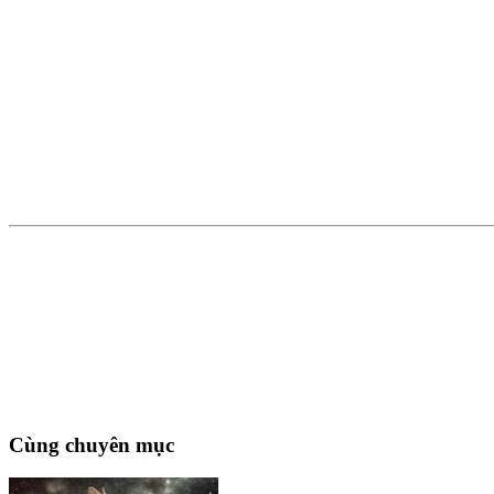
Cùng chuyên mục