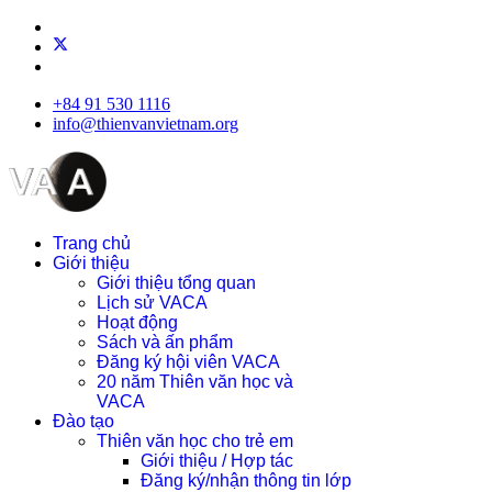
+84 91 530 1116
info@thienvanvietnam.org
Trang chủ
Giới thiệu
Giới thiệu tổng quan
Lịch sử VACA
Hoạt động
Sách và ấn phẩm
Đăng ký hội viên VACA
20 năm Thiên văn học và
VACA
Đào tạo
Thiên văn học cho trẻ em
Giới thiệu / Hợp tác
Đăng ký/nhận thông tin lớp