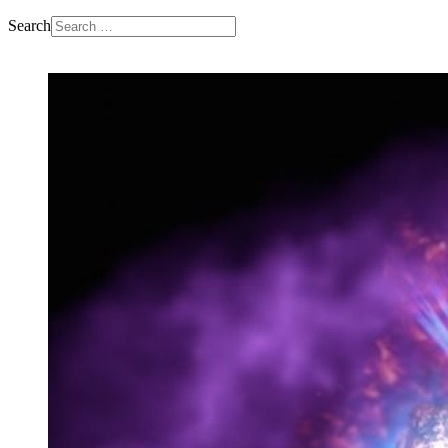
Search