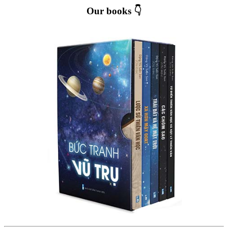
Our books 👇