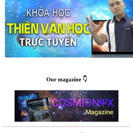
Our magazine 👇