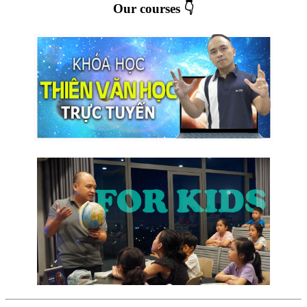
Our courses 👇