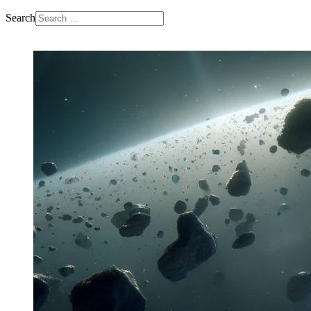
Search