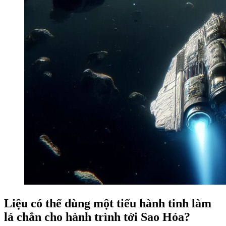
Liệu có thể dùng một tiểu hành tinh làm
lá chắn cho hành trình tới Sao Hỏa?