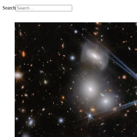
Search