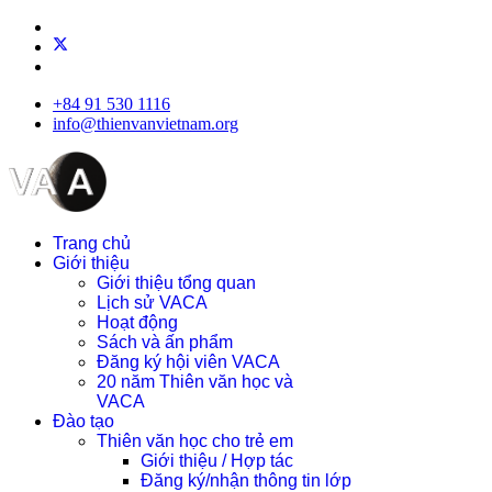
+84 91 530 1116
info@thienvanvietnam.org
Trang chủ
Giới thiệu
Giới thiệu tổng quan
Lịch sử VACA
Hoạt động
Sách và ấn phẩm
Đăng ký hội viên VACA
20 năm Thiên văn học và
VACA
Đào tạo
Thiên văn học cho trẻ em
Giới thiệu / Hợp tác
Đăng ký/nhận thông tin lớp