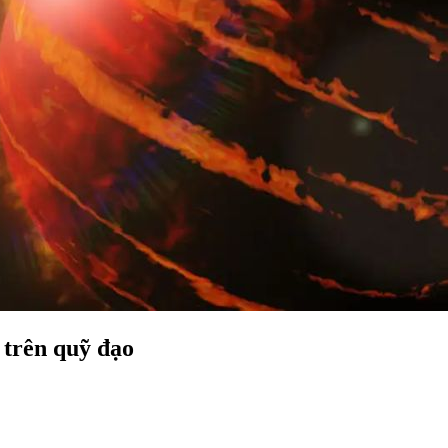
 trên quỹ đạo