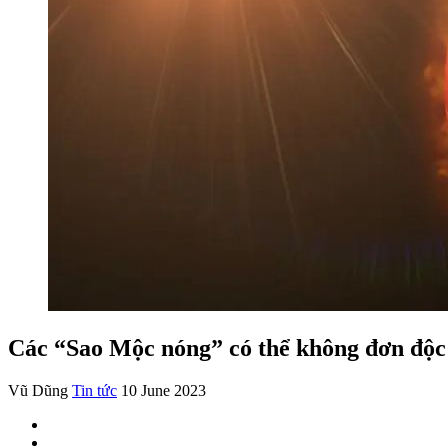
Các “Sao Mộc nóng” có thể không đơn độc
Vũ Dũng
Tin tức
10 June 2023