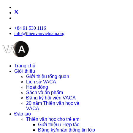
+84 91 530 1116
info@thienvanvietnam.org
Trang chủ
Giới thiệu
Giới thiệu tổng quan
Lịch sử VACA
Hoạt động
Sách và ấn phẩm
Đăng ký hội viên VACA
20 năm Thiên văn học và
VACA
Đào tạo
Thiên văn học cho trẻ em
Giới thiệu / Hợp tác
Đăng ký/nhận thông tin lớp