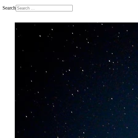
Search