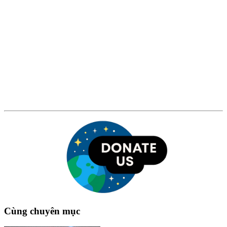
Cùng chuyên mục