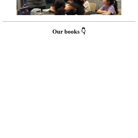
Our books 👇