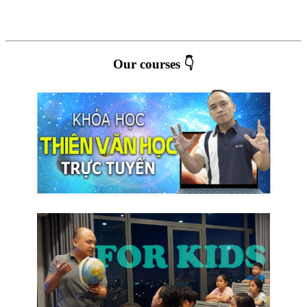
Our courses 👇