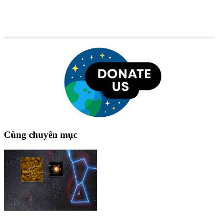
Cùng chuyên mục