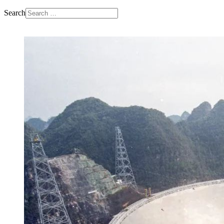
Search