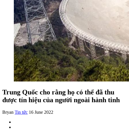
Trung Quốc cho rằng họ có thể đã thu
được tín hiệu của người ngoài hành tinh
Bryan
Tin tức
16 June 2022