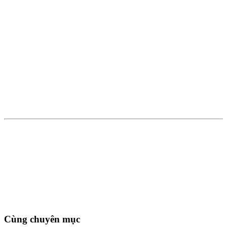
Cùng chuyên mục