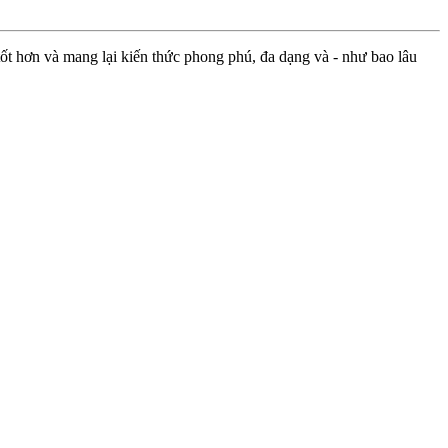
ốt hơn và mang lại kiến thức phong phú, đa dạng và - như bao lâu