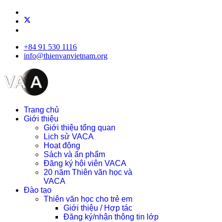
+84 91 530 1116
info@thienvanvietnam.org
Trang chủ
Giới thiệu
Giới thiệu tổng quan
Lịch sử VACA
Hoạt động
Sách và ấn phẩm
Đăng ký hội viên VACA
20 năm Thiên văn học và
VACA
Đào tạo
Thiên văn học cho trẻ em
Giới thiệu / Hợp tác
Đăng ký/nhận thông tin lớp