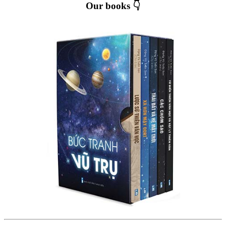
Our books 👇