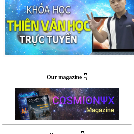
Our magazine 👇