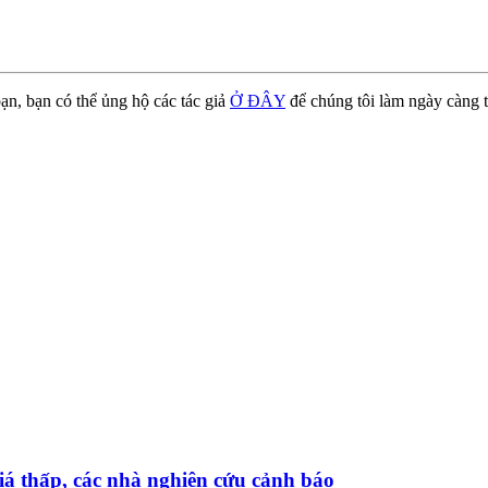
ạn, bạn có thể ủng hộ các tác giả
Ở ĐÂY
để chúng tôi làm ngày càng t
iá thấp, các nhà nghiên cứu cảnh báo