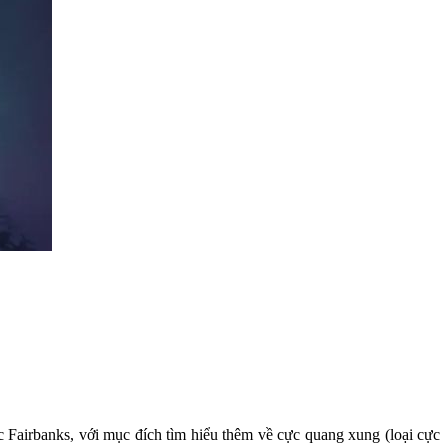
Fairbanks, với mục đích tìm hiểu thêm về cực quang xung (loại cực