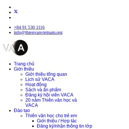
+84 91 530 1116
info@thienvanvietnam.org
Trang chủ
Giới thiệu
Giới thiệu tổng quan
Lịch sử VACA
Hoạt động
Sách và ấn phẩm
Đăng ký hội viên VACA
20 năm Thiên văn học và
VACA
Đào tạo
Thiên văn học cho trẻ em
Giới thiệu / Hợp tác
Đăng ký/nhận thông tin lớp