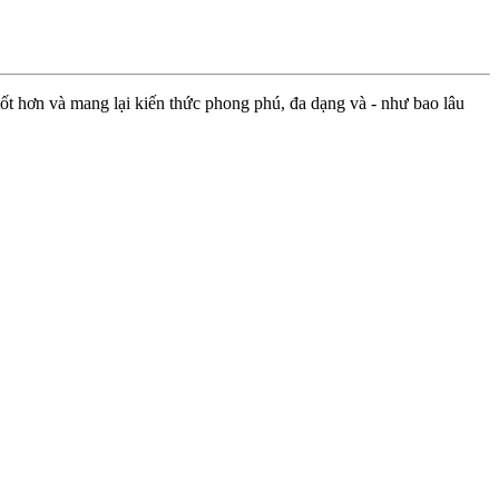
ốt hơn và mang lại kiến thức phong phú, đa dạng và - như bao lâu