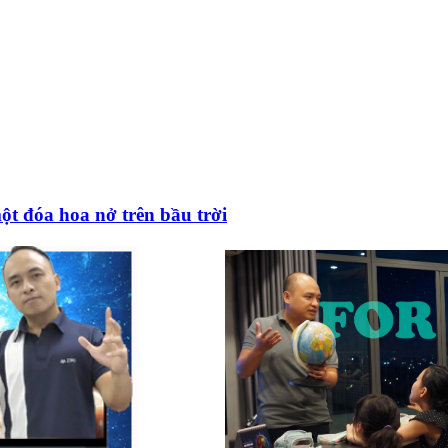
ột đóa hoa nở trên bầu trời