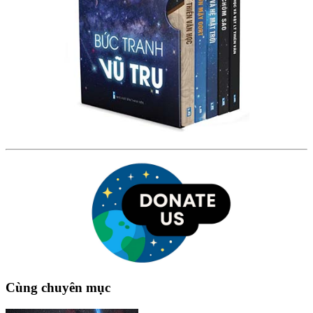
Cùng chuyên mục