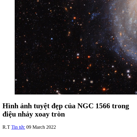
Hình ảnh tuyệt đẹp của NGC 1566 trong
điệu nhảy xoay tròn
R.T
Tin tức
09 March 2022