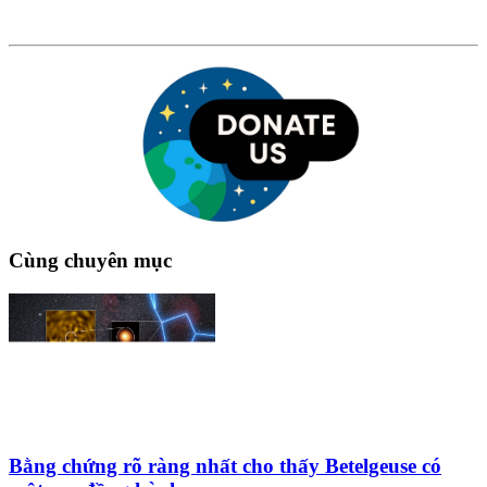
Cùng chuyên mục
Bằng chứng rõ ràng nhất cho thấy Betelgeuse có