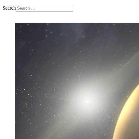
Search