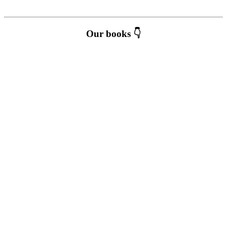
Our books 👇