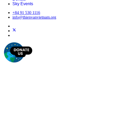
Sky Events
+84 91 530 1116
info@thienvanvietnam.org