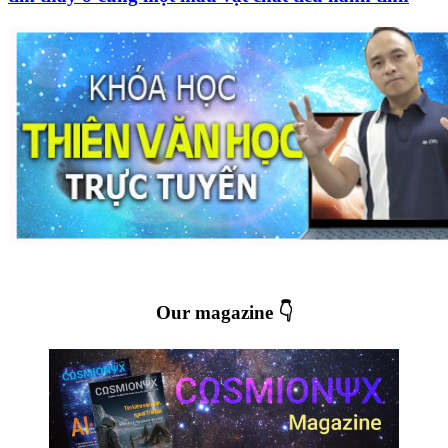
Our magazine 👇