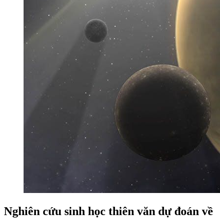
Nghiên cứu sinh học thiên văn dự đoán về