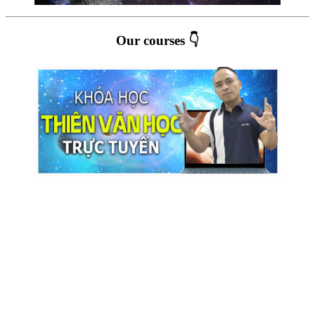
Our courses 👇