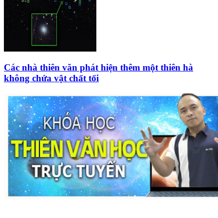
Các nhà thiên văn phát hiện thêm một thiên hà
không chứa vật chất tối