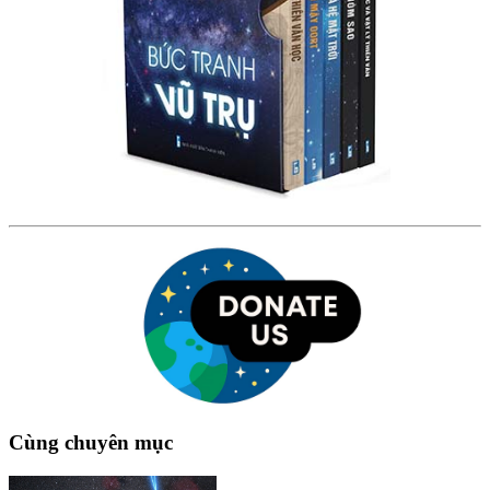
Cùng chuyên mục