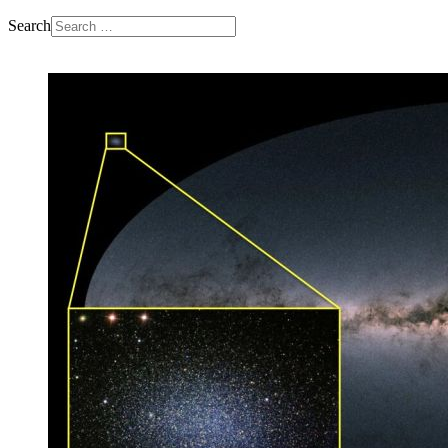
Search