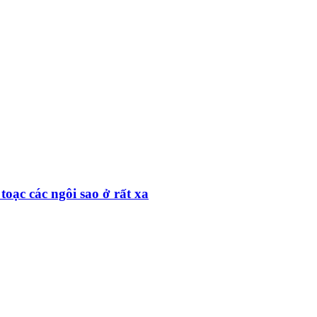
toạc các ngôi sao ở rất xa