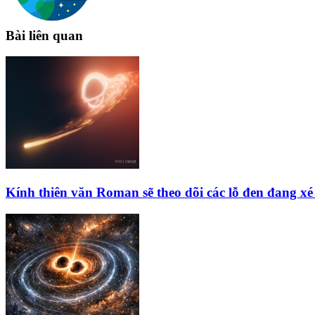
Bài liên quan
Kính thiên văn Roman sẽ theo dõi các lỗ đen đang xé 