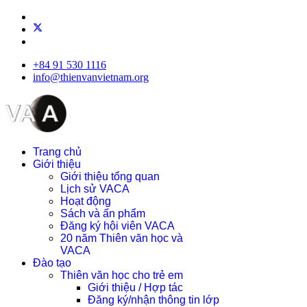
+84 91 530 1116
info@thienvanvietnam.org
Trang chủ
Giới thiệu
Giới thiệu tổng quan
Lịch sử VACA
Hoạt động
Sách và ấn phẩm
Đăng ký hội viên VACA
20 năm Thiên văn học và
VACA
Đào tạo
Thiên văn học cho trẻ em
Giới thiệu / Hợp tác
Đăng ký/nhận thông tin lớp