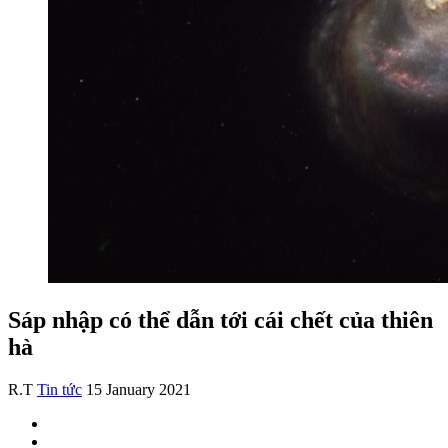
Sáp nhập có thể dẫn tới cái chết của thiên
hà
R.T
Tin tức
15 January 2021