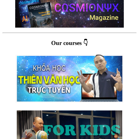
Our courses 👇