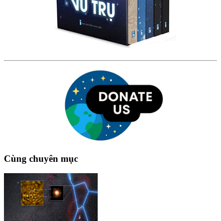
Cùng chuyên mục