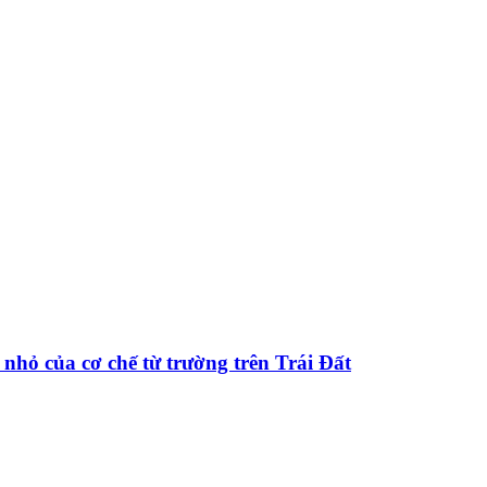
nhỏ của cơ chế từ trường trên Trái Đất