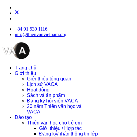
+84 91 530 1116
info@thienvanvietnam.org
Trang chủ
Giới thiệu
Giới thiệu tổng quan
Lịch sử VACA
Hoạt động
Sách và ấn phẩm
Đăng ký hội viên VACA
20 năm Thiên văn học và
VACA
Đào tạo
Thiên văn học cho trẻ em
Giới thiệu / Hợp tác
Đăng ký/nhận thông tin lớp