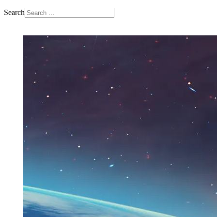
Search