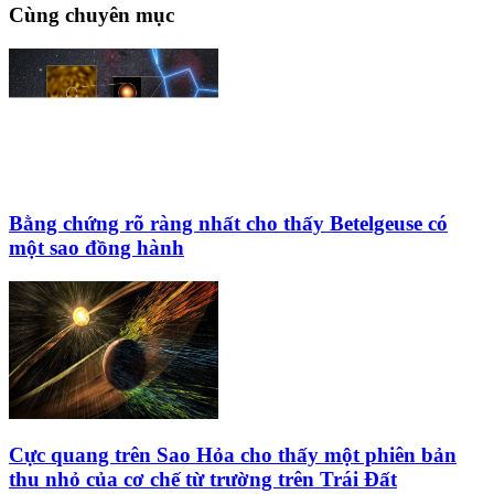
Cùng chuyên mục
Bằng chứng rõ ràng nhất cho thấy Betelgeuse có
một sao đồng hành
Cực quang trên Sao Hỏa cho thấy một phiên bản
thu nhỏ của cơ chế từ trường trên Trái Đất