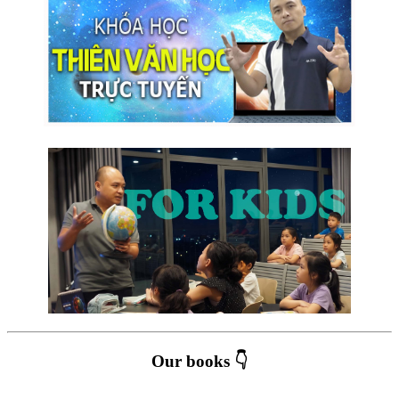
Our books 👇