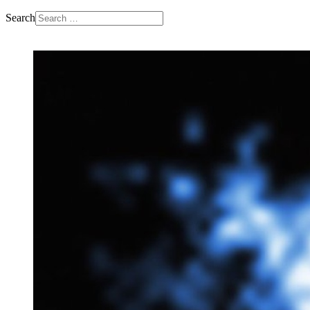
Search