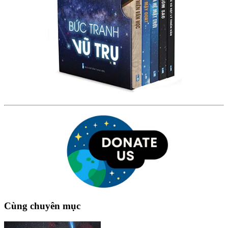
Cùng chuyên mục