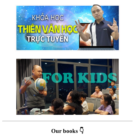
Our books 👇