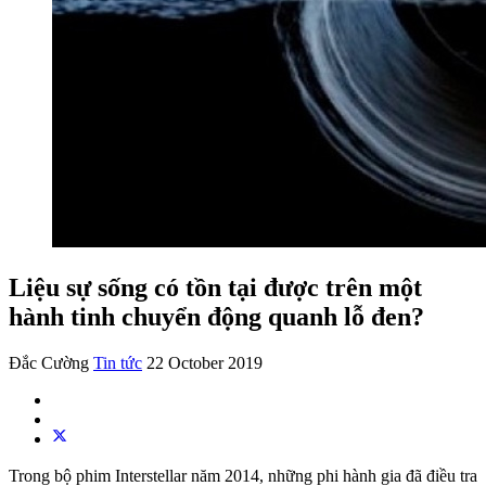
Liệu sự sống có tồn tại được trên một
hành tinh chuyển động quanh lỗ đen?
Đắc Cường
Tin tức
22 October 2019
Trong bộ phim Interstellar năm 2014, những phi hành gia đã điều tra