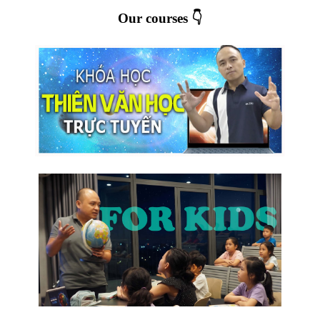
Our courses 👇