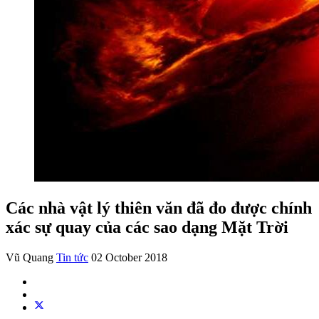
Các nhà vật lý thiên văn đã đo được chính
xác sự quay của các sao dạng Mặt Trời
Vũ Quang
Tin tức
02 October 2018