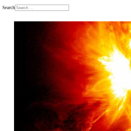
Search