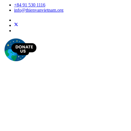
+84 91 530 1116
info@thienvanvietnam.org