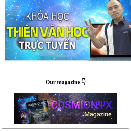
Our magazine 👇