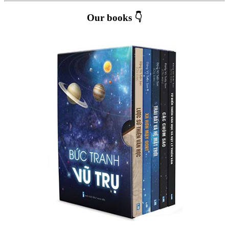
Our books 👇