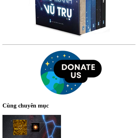
Cùng chuyên mục