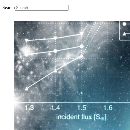
Search