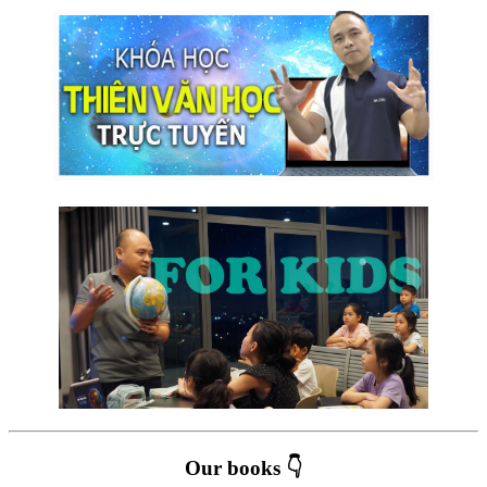
Our books 👇