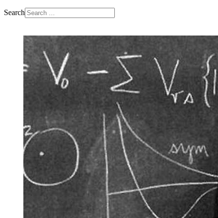
Search