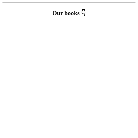
Our books 👇