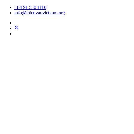
+84 91 530 1116
info@thienvanvietnam.org