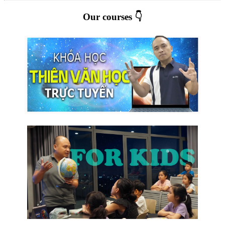
Our courses 👇