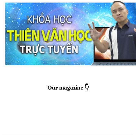
Our magazine 👇