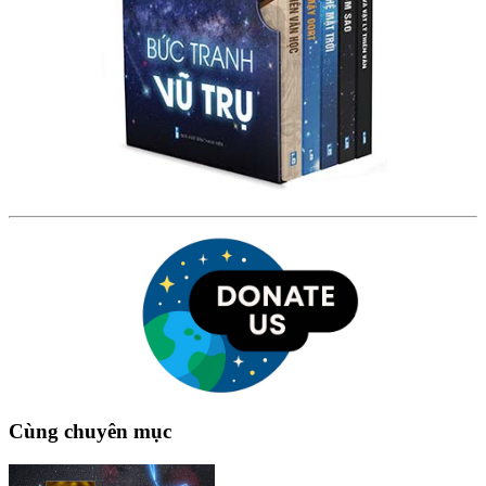
Cùng chuyên mục