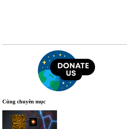
Cùng chuyên mục