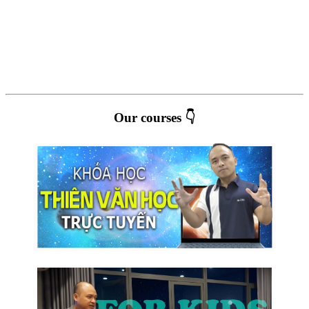
Our courses 👇