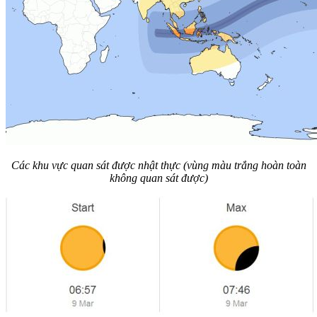
Các khu vực quan sát được nhật thực (vùng màu trắng hoàn toàn
không quan sát được)