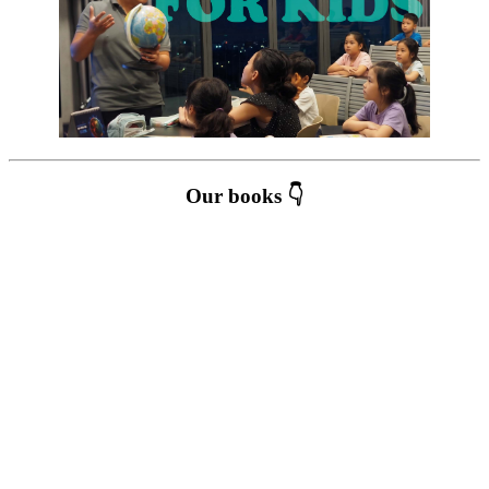
Our books 👇