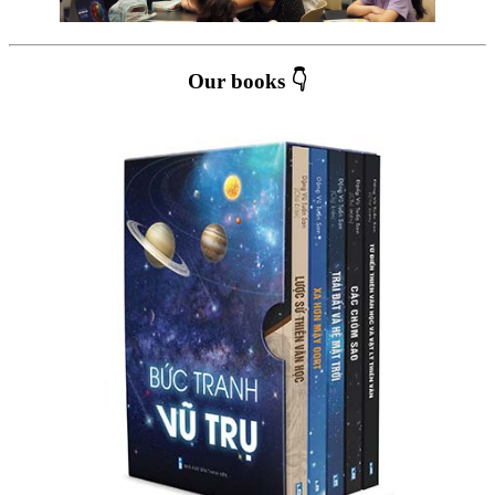
Our books 👇