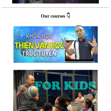
Our courses 👇