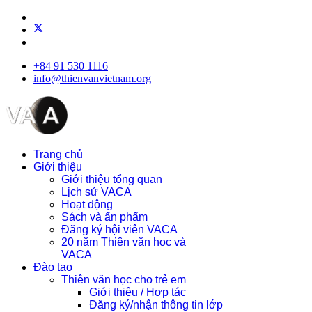
+84 91 530 1116
info@thienvanvietnam.org
Trang chủ
Giới thiệu
Giới thiệu tổng quan
Lịch sử VACA
Hoạt động
Sách và ấn phẩm
Đăng ký hội viên VACA
20 năm Thiên văn học và
VACA
Đào tạo
Thiên văn học cho trẻ em
Giới thiệu / Hợp tác
Đăng ký/nhận thông tin lớp