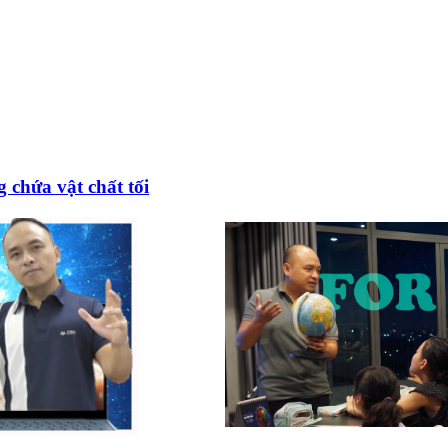
 chứa vật chất tối