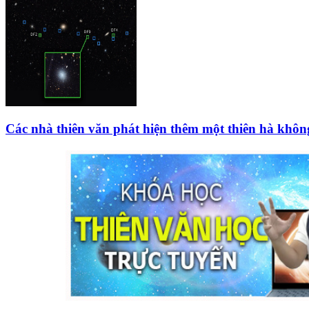
Các nhà thiên văn phát hiện thêm một thiên hà không