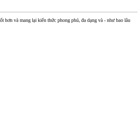
ốt hơn và mang lại kiến thức phong phú, đa dạng và - như bao lâu