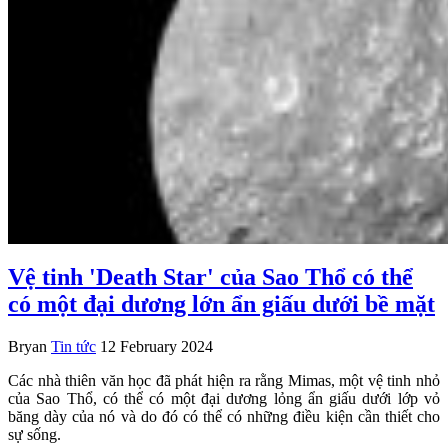
Vệ tinh 'Death Star' của Sao Thổ có thể
có một đại dương lớn ẩn giấu dưới bề mặt
Bryan
Tin tức
12 February 2024
Các nhà thiên văn học đã phát hiện ra rằng Mimas, một vệ tinh nhỏ
của Sao Thổ, có thể có một đại dương lỏng ẩn giấu dưới lớp vỏ
băng dày của nó và do đó có thể có những điều kiện cần thiết cho
sự sống.