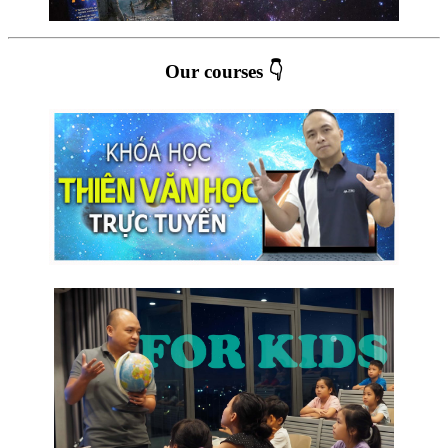
Our courses 👇