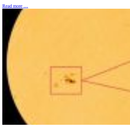
Read more …