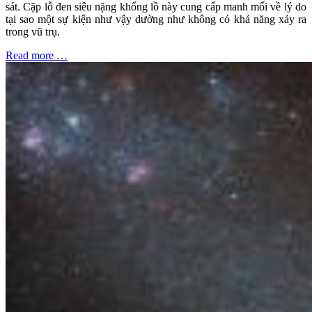
sát. Cặp lỗ đen siêu nặng khổng lồ này cung cấp manh mối về lý do
tại sao một sự kiện như vậy dường như không có khả năng xảy ra
trong vũ trụ.
Read more …