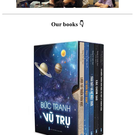
Our books 👇