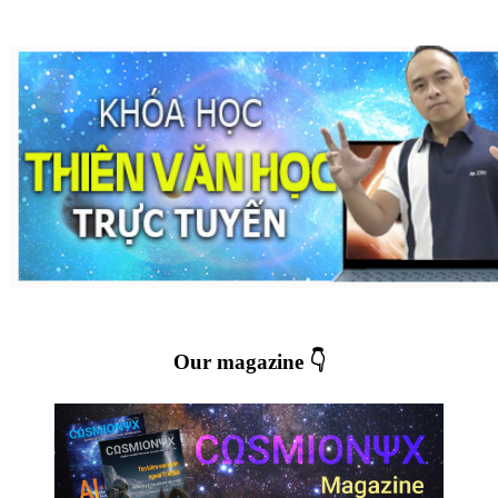
Our magazine 👇