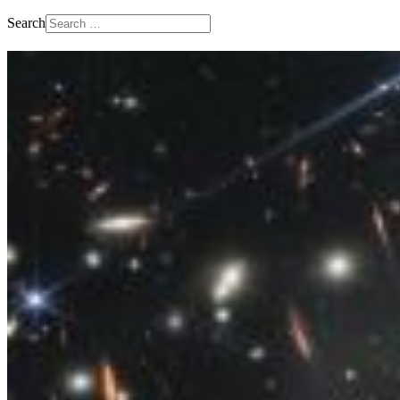
Search