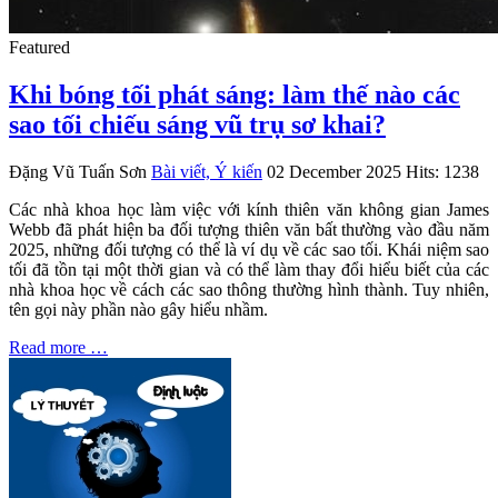
Featured
Khi bóng tối phát sáng: làm thế nào các
sao tối chiếu sáng vũ trụ sơ khai?
Đặng Vũ Tuấn Sơn
Bài viết, Ý kiến
02 December 2025
Hits: 1238
Các nhà khoa học làm việc với kính thiên văn không gian James
Webb đã phát hiện ba đối tượng thiên văn bất thường vào đầu năm
2025, những đối tượng có thể là ví dụ về các sao tối. Khái niệm sao
tối đã tồn tại một thời gian và có thể làm thay đổi hiểu biết của các
nhà khoa học về cách các sao thông thường hình thành. Tuy nhiên,
tên gọi này phần nào gây hiểu nhầm.
Read more …