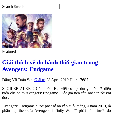
Search
Featured
Giải thích về du hành thời gian trong
Avengers: Endgame
Đặng Vũ Tuấn Sơn
Giải trí
28 April 2019
Hits: 17687
SPOILER ALERT! Cảnh báo: Bài viết có nội dung nhắc tới diễn
biến của phim Avengers: Endgame. Độc giả nên cân nhắc trước khi
đọc.
Avengers: Endgame được phát hành vào cuối tháng 4 năm 2019, là
phần tiếp theo của Avengers: Infinity War đã phát hành trước đó