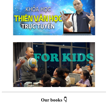
Our books 👇