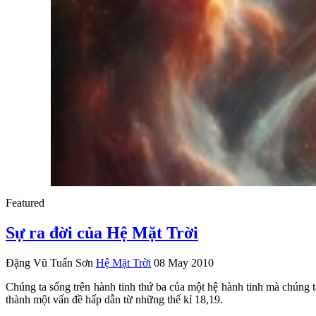
Featured
Sự ra đời của Hệ Mặt Trời
Đặng Vũ Tuấn Sơn
Hệ Mặt Trời
08 May 2010
Chúng ta sống trên hành tinh thứ ba của một hệ hành tinh mà chúng ta
thành một vấn đề hấp dẫn từ những thế kỉ 18,19.