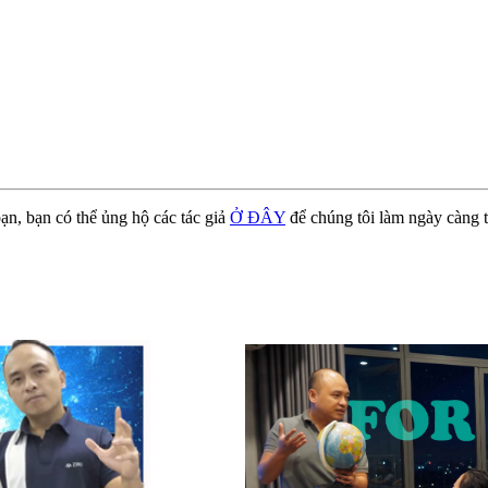
ạn, bạn có thể ủng hộ các tác giả
Ở ĐÂY
để chúng tôi làm ngày càng t