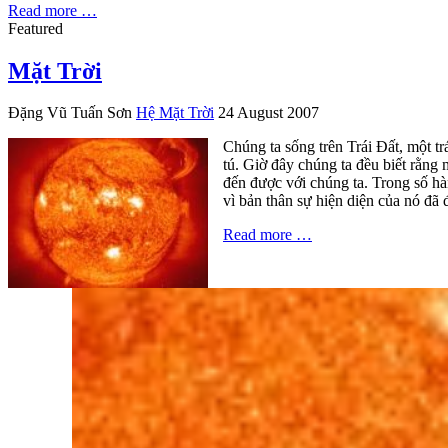
Read more …
Featured
Mặt Trời
Đặng Vũ Tuấn Sơn
Hệ Mặt Trời
24 August 2007
Chúng ta sống trên Trái Đất, một tr
tú. Giờ đây chúng ta đều biết rằng
đến được với chúng ta. Trong số hà
vì bản thân sự hiện diện của nó đã 
Read more …