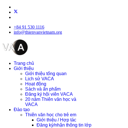
+84 91 530 1116
info@thienvanvietnam.org
Trang chủ
Giới thiệu
Giới thiệu tổng quan
Lịch sử VACA
Hoạt động
Sách và ấn phẩm
Đăng ký hội viên VACA
20 năm Thiên văn học và
VACA
Đào tạo
Thiên văn học cho trẻ em
Giới thiệu / Hợp tác
Đăng ký/nhận thông tin lớp