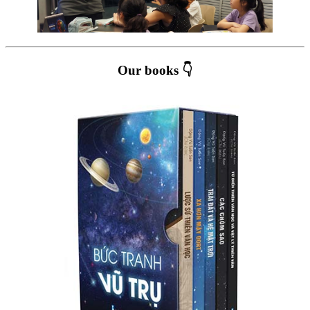
Our books 👇