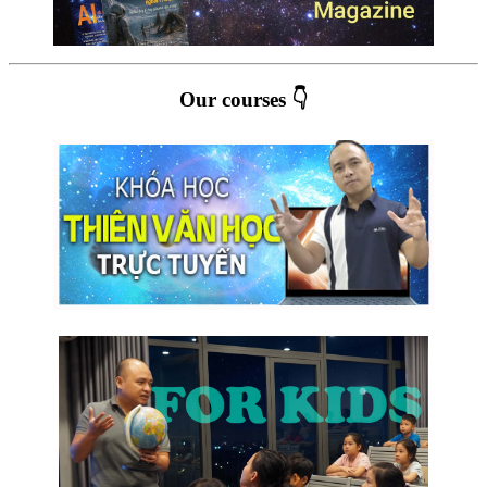
Our courses 👇