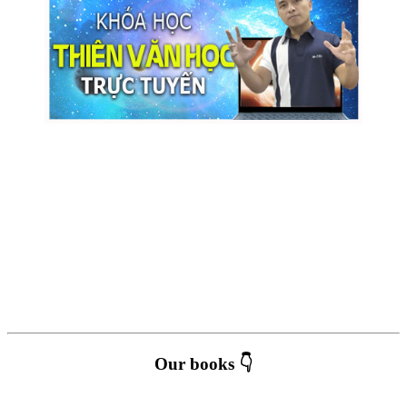
Our books 👇