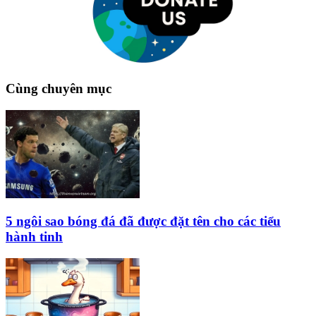
Cùng chuyên mục
5 ngôi sao bóng đá đã được đặt tên cho các tiểu
hành tinh