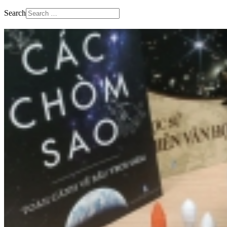
Search