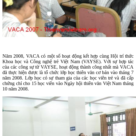
Năm 2008, VACA có một số hoạt động kết hợp cùng Hội trí thức
Khoa học và Công nghệ trẻ Việt Nam (VAYSE). Với sự hợp tác
của các công sự từ VAYSE, hoạt động thành công nhất mà VACA
đã thực hiện được là tổ chức lớp học thiên văn cơ bản vào tháng 7
năm 2008. Lớp học có sự tham gia của các học viên trẻ và đã cấp
chứng chỉ cho 15 học viên vào Ngày hội thiên văn Việt Nam tháng
10 năm 2008.