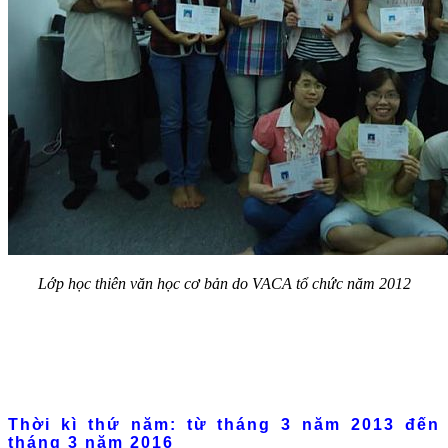
Lớp học thiên văn học cơ bản do VACA tổ chức năm 2012
Thời kì thứ năm: từ tháng 3 năm 2013 đến
tháng 3 năm 2016