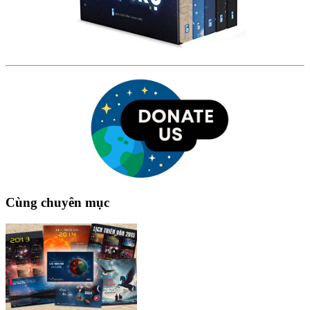
Cùng chuyên mục