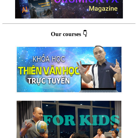
Our courses 👇