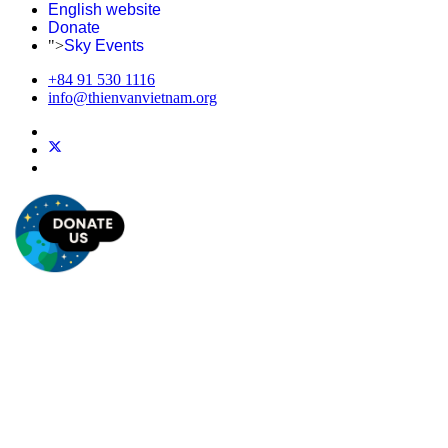
English website
Donate
">
Sky Events
+84 91 530 1116
info@thienvanvietnam.org