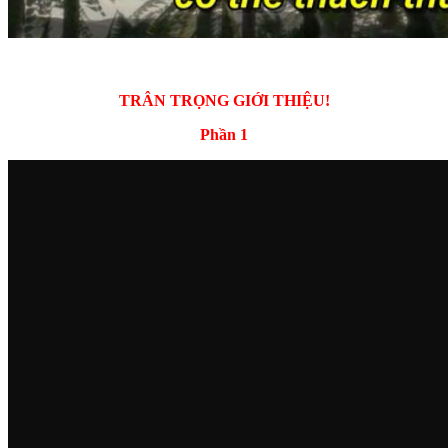
TRÂN TRỌNG GIỚI THIỆU!
Phần 1