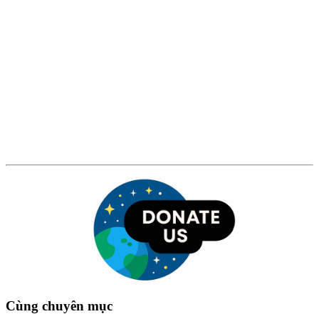
Cùng chuyên mục