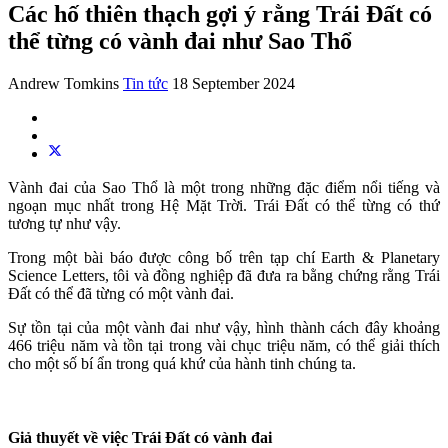
Các hố thiên thạch gợi ý rằng Trái Đất có
thể từng có vành đai như Sao Thổ
Andrew Tomkins
Tin tức
18 September 2024
Vành đai của Sao Thổ là một trong những đặc điểm nổi tiếng và
ngoạn mục nhất trong Hệ Mặt Trời. Trái Đất có thể từng có thứ
tương tự như vậy.
Trong một bài báo được công bố trên tạp chí Earth & Planetary
Science Letters, tôi và đồng nghiệp đã đưa ra bằng chứng rằng Trái
Đất có thể đã từng có một vành đai.
Sự tồn tại của một vành đai như vậy, hình thành cách đây khoảng
466 triệu năm và tồn tại trong vài chục triệu năm, có thể giải thích
cho một số bí ẩn trong quá khứ của hành tinh chúng ta.
Giả thuyết về việc Trái Đất có vành đai