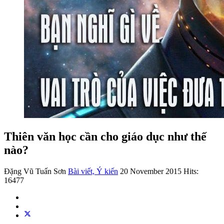
Thiên văn học cần cho giáo dục như thế
nào?
Đặng Vũ Tuấn Sơn
Bài viết, Ý kiến
20 November 2015
Hits:
16477