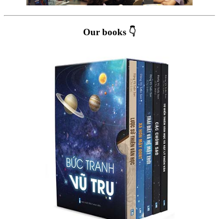
Our books 👇