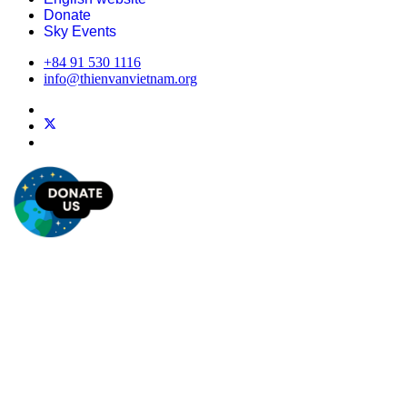
Donate
Sky Events
+84 91 530 1116
info@thienvanvietnam.org