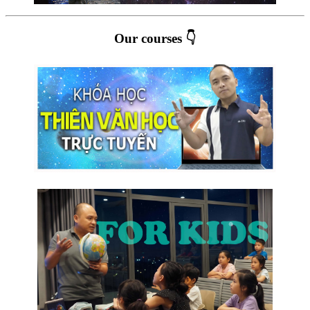
Our courses 👇