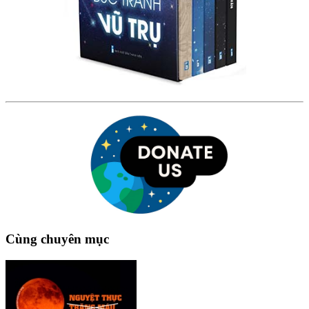
Cùng chuyên mục