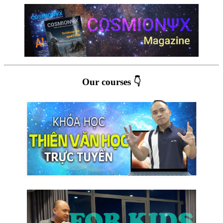
Our courses 👇