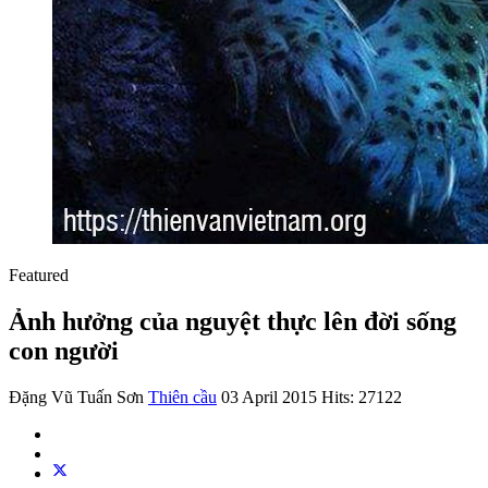
Featured
Ảnh hưởng của nguyệt thực lên đời sống
con người
Đặng Vũ Tuấn Sơn
Thiên cầu
03 April 2015
Hits: 27122