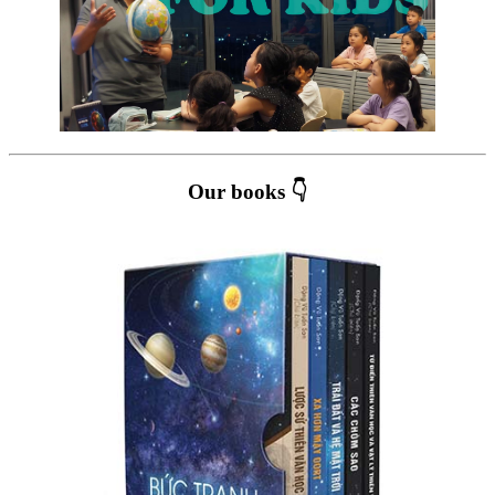
Our books 👇