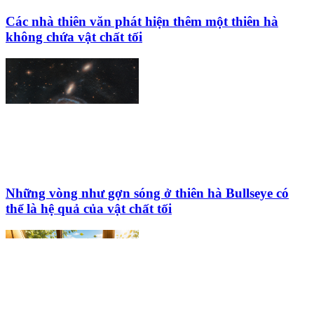
Các nhà thiên văn phát hiện thêm một thiên hà
không chứa vật chất tối
Những vòng như gợn sóng ở thiên hà Bullseye có
thể là hệ quả của vật chất tối