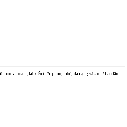
ốt hơn và mang lại kiến thức phong phú, đa dạng và - như bao lâu