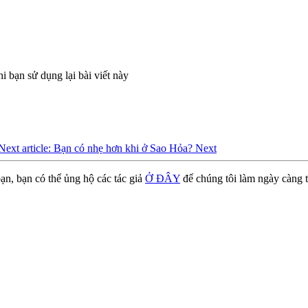
i bạn sử dụng lại bài viết này
Next article: Bạn có nhẹ hơn khi ở Sao Hỏa?
Next
ạn, bạn có thể ủng hộ các tác giả
Ở ĐÂY
để chúng tôi làm ngày càng t