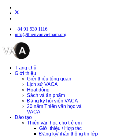
+84 91 530 1116
info@thienvanvietnam.org
Trang chủ
Giới thiệu
Giới thiệu tổng quan
Lịch sử VACA
Hoạt động
Sách và ấn phẩm
Đăng ký hội viên VACA
20 năm Thiên văn học và
VACA
Đào tạo
Thiên văn học cho trẻ em
Giới thiệu / Hợp tác
Đăng ký/nhận thông tin lớp