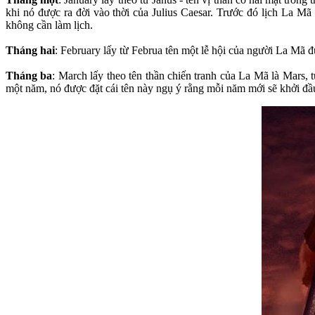
khi nó được ra đời vào thời của Julius Caesar. Trước đó lịch La Mã
không cần làm lịch.
Tháng hai
: February lấy từ Februa tên một lễ hội của người La Mã đ
Tháng ba
: March lấy theo tên thần chiến tranh của La Mã là Mars, 
một năm, nó được đặt cái tên này ngụ ý rằng mỗi năm mới sẽ khởi đầ