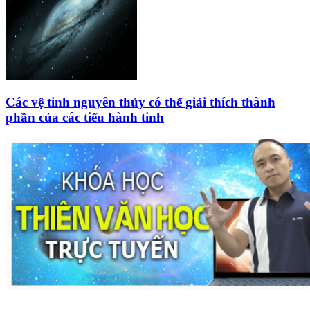
Các vệ tinh nguyên thủy có thể giải thích thành
phần của các tiểu hành tinh