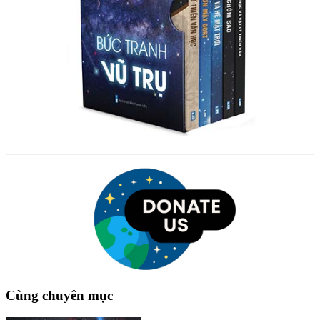
Cùng chuyên mục