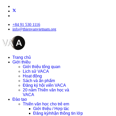
+84 91 530 1116
info@thienvanvietnam.org
Trang chủ
Giới thiệu
Giới thiệu tổng quan
Lịch sử VACA
Hoạt động
Sách và ấn phẩm
Đăng ký hội viên VACA
20 năm Thiên văn học và
VACA
Đào tạo
Thiên văn học cho trẻ em
Giới thiệu / Hợp tác
Đăng ký/nhận thông tin lớp