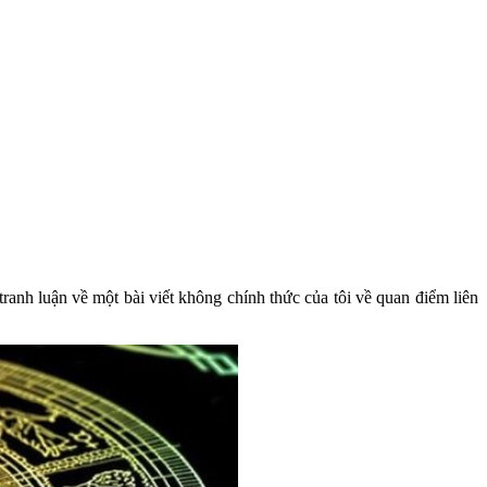
tranh luận về một bài viết không chính thức của tôi về quan điểm liên