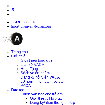
+84 91 530 1116
info@thienvanvietnam.org
Trang chủ
Giới thiệu
Giới thiệu tổng quan
Lịch sử VACA
Hoạt động
Sách và ấn phẩm
Đăng ký hội viên VACA
20 năm Thiên văn học và
VACA
Đào tạo
Thiên văn học cho trẻ em
Giới thiệu / Hợp tác
Đăng ký/nhận thông tin lớp