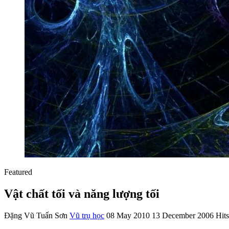
Featured
Vật chất tối và năng lượng tối
Đặng Vũ Tuấn Sơn
Vũ trụ học
08 May 2010
13 December 2006
Hit