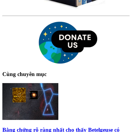
Cùng chuyên mục
Bằng chứng rõ ràng nhất cho thấy Betelgeuse có