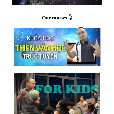
Our courses 👇