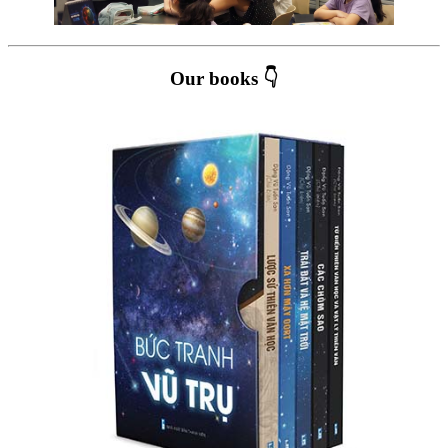
Our books 👇