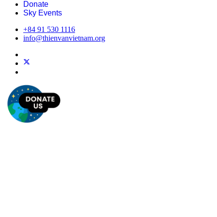
Donate
Sky Events
+84 91 530 1116
info@thienvanvietnam.org