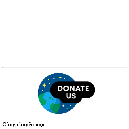
Cùng chuyên mục