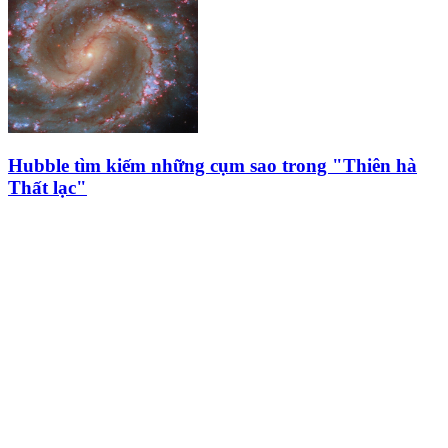
Hubble tìm kiếm những cụm sao trong "Thiên hà
Thất lạc"