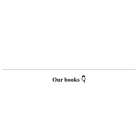
Our books 👇