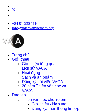
+84 91 530 1116
info@thienvanvietnam.org
Trang chủ
Giới thiệu
Giới thiệu tổng quan
Lịch sử VACA
Hoạt động
Sách và ấn phẩm
Đăng ký hội viên VACA
20 năm Thiên văn học và
VACA
Đào tạo
Thiên văn học cho trẻ em
Giới thiệu / Hợp tác
Đăng ký/nhận thông tin lớp