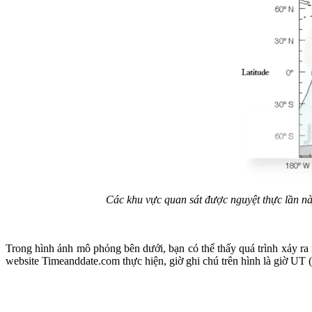
Các khu vực quan sát được nguyệt thực lần này
Trong hình ảnh mô phỏng bên dưới, bạn có thể thấy quá trình xảy ra n
website Timeanddate.com thực hiện, giờ ghi chú trên hình là giờ UT