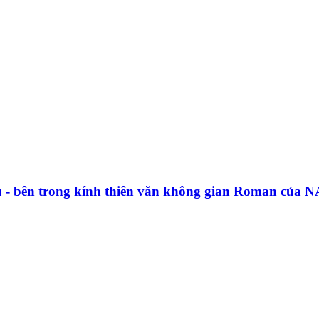
rụ - bên trong kính thiên văn không gian Roman của 