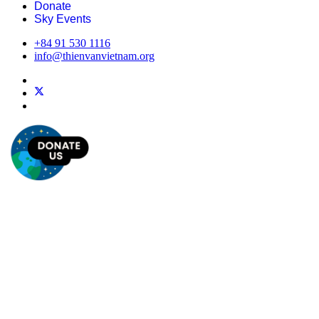
Donate
Sky Events
+84 91 530 1116
info@thienvanvietnam.org