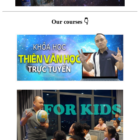
Our courses 👇