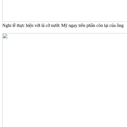
Nghi lễ thực hiện với lá cờ nước Mỹ ngay trên phần còn lại của ông