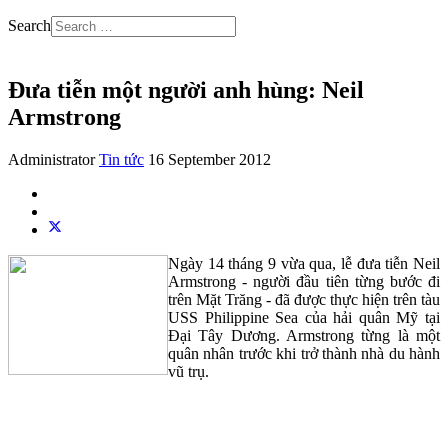
Search
Đưa tiễn một người anh hùng: Neil
Armstrong
Administrator
Tin tức
16 September 2012
Ngày 14 tháng 9 vừa qua, lễ đưa tiễn Neil
Armstrong - người đầu tiên từng bước đi
trên Mặt Trăng - đã được thực hiện trên tàu
USS Philippine Sea của hải quân Mỹ tại
Đại Tây Dương. Armstrong từng là một
quân nhân trước khi trở thành nhà du hành
vũ trụ.