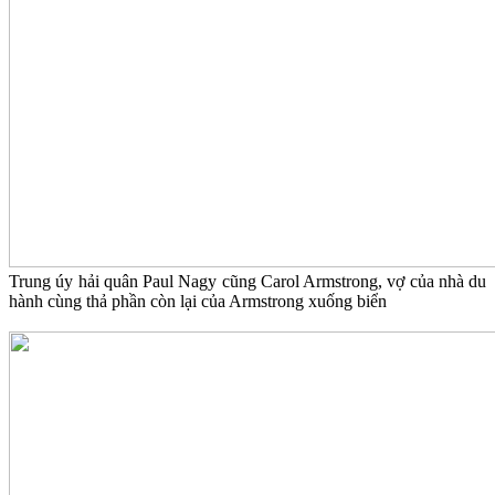
Trung úy hải quân Paul Nagy cũng Carol Armstrong, vợ của nhà du
hành cùng thả phần còn lại của Armstrong xuống biển