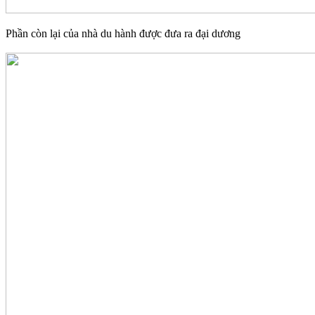
Phần còn lại của nhà du hành được đưa ra đại dương